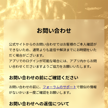
お問い合わせ
公式サイトからのお問い合わせではお客様のご本人確認が
できないため、通常よりも返信や解決までにお時間をいた
だく場合がございます。
アプリでのログインが可能な場合には、アプリ内からお問
い合わせくださいますようご協力をお願いいたします。
お問い合わせの前にご確認ください
お問い合わせの前に、
フォーラムのサポート
で類似の情報
がないかいま一度ご確認をお願いします。
お問い合わせへの返信について