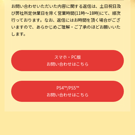
お問い合わせいただいた内容に関する返信は、土日祝日及
び弊社所定休業日を除く営業時間(11時～18時)にて、順次
行っております。なお、返信にはお時間を頂く場合がござ
いますので、あらかじめご理解・ご了承のほどお願いいた
します。
スマホ・PC版
お問い合わせはこちら
PS4™/PS5™
お問い合わせはこちら