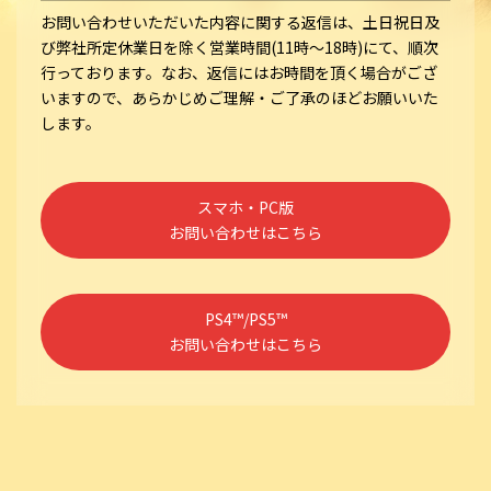
お問い合わせいただいた内容に関する返信は、土日祝日及
び弊社所定休業日を除く営業時間(11時～18時)にて、順次
行っております。なお、返信にはお時間を頂く場合がござ
いますので、あらかじめご理解・ご了承のほどお願いいた
します。
スマホ・PC版
お問い合わせはこちら
PS4™/PS5™
お問い合わせはこちら