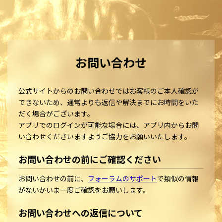
お問い合わせ
公式サイトからのお問い合わせではお客様のご本人確認が
できないため、通常よりも返信や解決までにお時間をいた
だく場合がございます。
アプリでのログインが可能な場合には、アプリ内からお問
い合わせくださいますようご協力をお願いいたします。
お問い合わせの前にご確認ください
お問い合わせの前に、
フォーラムのサポート
で類似の情報
がないかいま一度ご確認をお願いします。
お問い合わせへの返信について